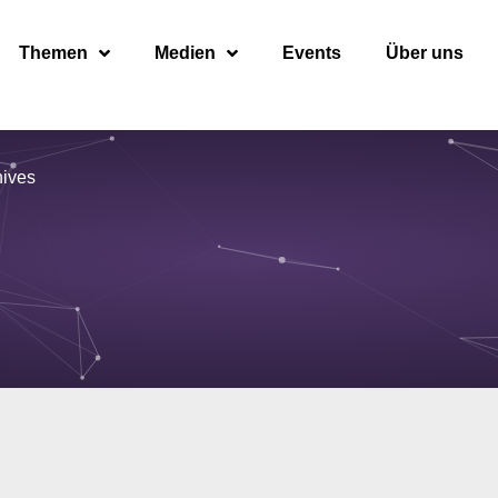
Themen
Medien
Events
Über uns
hives