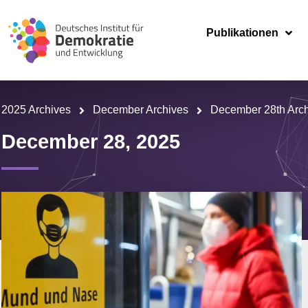
Publikationen
2025 Archives
December Archives
December 28th Arc
December 28, 2025