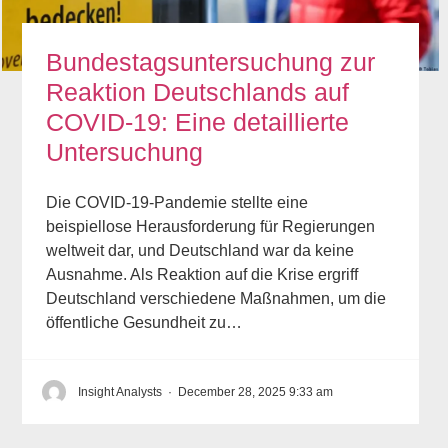
Bundestagsuntersuchung zur
Reaktion Deutschlands auf
COVID-19: Eine detaillierte
Untersuchung
Die COVID-19-Pandemie stellte eine
beispiellose Herausforderung für Regierungen
weltweit dar, und Deutschland war da keine
Ausnahme. Als Reaktion auf die Krise ergriff
Deutschland verschiedene Maßnahmen, um die
öffentliche Gesundheit zu…
Insight Analysts
·
December 28, 2025 9:33 am