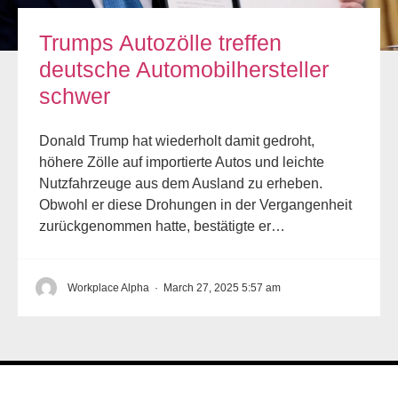
Trumps Autozölle treffen
deutsche Automobilhersteller
schwer
Donald Trump hat wiederholt damit gedroht,
höhere Zölle auf importierte Autos und leichte
Nutzfahrzeuge aus dem Ausland zu erheben.
Obwohl er diese Drohungen in der Vergangenheit
zurückgenommen hatte, bestätigte er…
Workplace Alpha
·
March 27, 2025 5:57 am