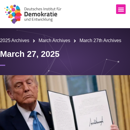
2025 Archives
March Archives
March 27th Archives
March 27, 2025