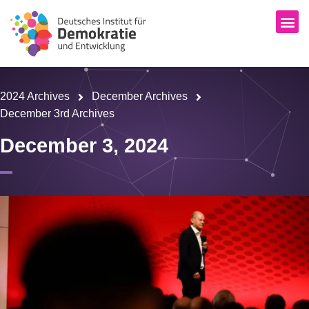
2024 Archives
December Archives
December 3rd Archives
December 3, 2024