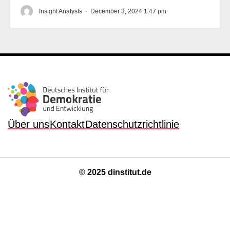
Insight Analysts
·
December 3, 2024 1:47 pm
Über uns
Kontakt
Datenschutzrichtlinie
© 2025 dinstitut.de