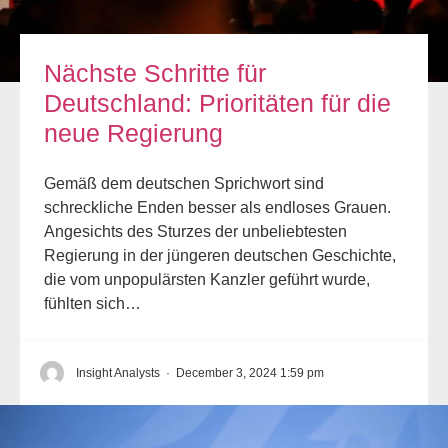
Nächste Schritte für
Deutschland: Prioritäten für die
neue Regierung
Gemäß dem deutschen Sprichwort sind
schreckliche Enden besser als endloses Grauen.
Angesichts des Sturzes der unbeliebtesten
Regierung in der jüngeren deutschen Geschichte,
die vom unpopulärsten Kanzler geführt wurde,
fühlten sich…
Insight Analysts
·
December 3, 2024 1:59 pm