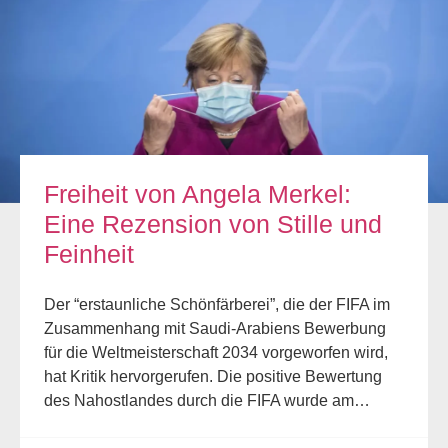
Freiheit von Angela Merkel:
Eine Rezension von Stille und
Feinheit
Der “erstaunliche Schönfärberei”, die der FIFA im
Zusammenhang mit Saudi-Arabiens Bewerbung
für die Weltmeisterschaft 2034 vorgeworfen wird,
hat Kritik hervorgerufen. Die positive Bewertung
des Nahostlandes durch die FIFA wurde am…