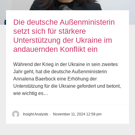
Die deutsche Außenministerin
setzt sich für stärkere
Unterstützung der Ukraine im
andauernden Konflikt ein
Während der Krieg in der Ukraine in sein zweites
Jahr geht, hat die deutsche Außenministerin
Annalena Baerbock eine Erhöhung der
Unterstützung für die Ukraine gefordert und betont,
wie wichtig es…
Insight Analysts
·
November 11, 2024 12:58 pm