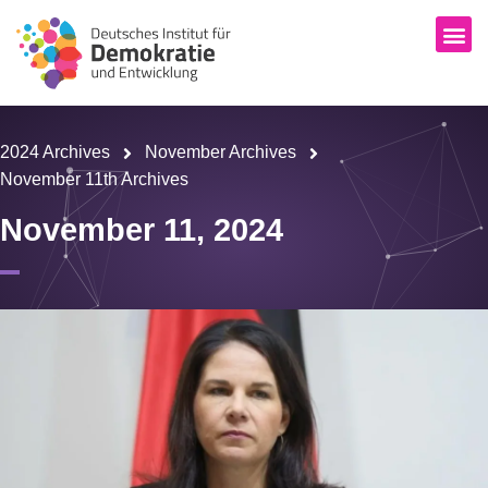
2024 Archives
November Archives
November 11th Archives
November 11, 2024