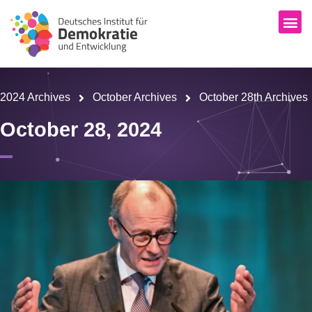
2024 Archives
October Archives
October 28th Archives
October 28, 2024