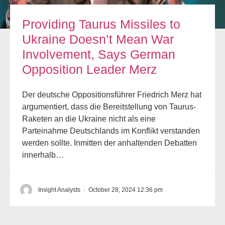
Providing Taurus Missiles to
Ukraine Doesn’t Mean War
Involvement, Says German
Opposition Leader Merz
Der deutsche Oppositionsführer Friedrich Merz hat
argumentiert, dass die Bereitstellung von Taurus-
Raketen an die Ukraine nicht als eine
Parteinahme Deutschlands im Konflikt verstanden
werden sollte. Inmitten der anhaltenden Debatten
innerhalb…
Insight Analysts
·
October 28, 2024 12:36 pm