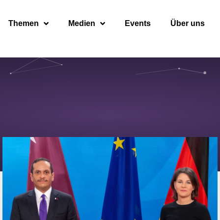
Themen
Medien
Events
Über uns