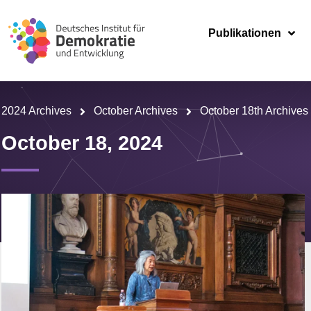
Publikationen
2024 Archives
October Archives
October 18th Archives
October 18, 2024