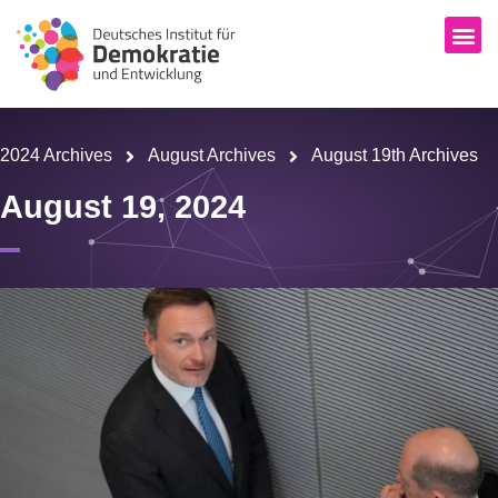
2024 Archives
August Archives
August 19th Archives
August 19, 2024