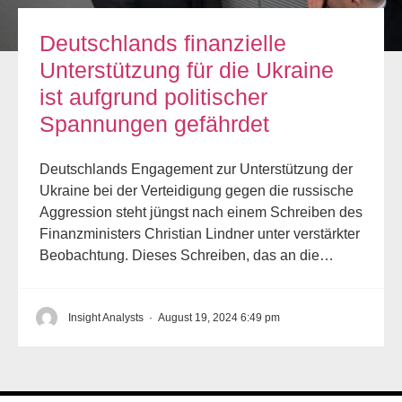
Deutschlands finanzielle
Unterstützung für die Ukraine
ist aufgrund politischer
Spannungen gefährdet
Deutschlands Engagement zur Unterstützung der
Ukraine bei der Verteidigung gegen die russische
Aggression steht jüngst nach einem Schreiben des
Finanzministers Christian Lindner unter verstärkter
Beobachtung. Dieses Schreiben, das an die…
Insight Analysts
·
August 19, 2024 6:49 pm