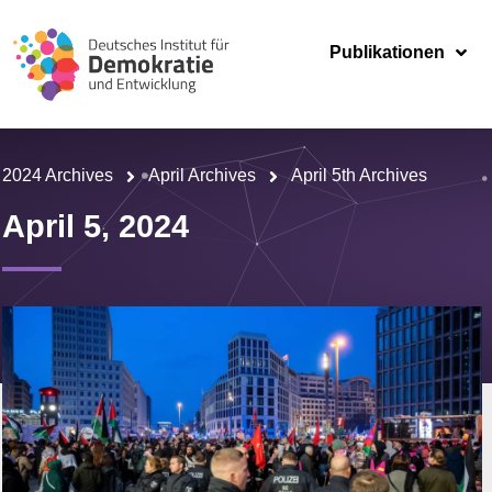
Publikationen
2024 Archives
April Archives
April 5th Archives
April 5, 2024