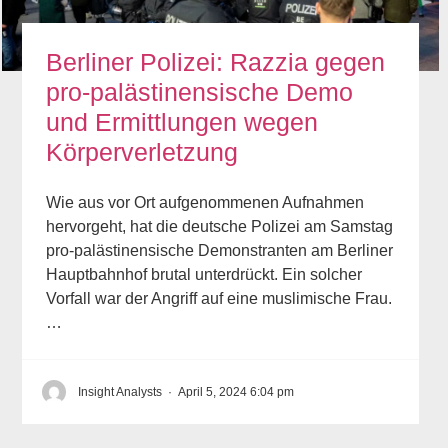
Berliner Polizei: Razzia gegen
pro-palästinensische Demo
und Ermittlungen wegen
Körperverletzung
Wie aus vor Ort aufgenommenen Aufnahmen
hervorgeht, hat die deutsche Polizei am Samstag
pro-palästinensische Demonstranten am Berliner
Hauptbahnhof brutal unterdrückt. Ein solcher
Vorfall war der Angriff auf eine muslimische Frau.
…
Insight Analysts
·
April 5, 2024 6:04 pm