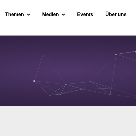
Themen
Medien
Events
Über uns