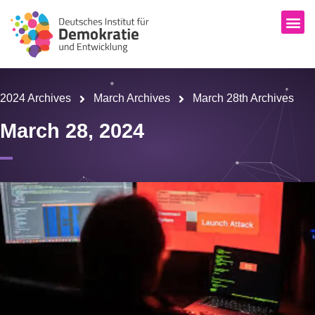
2024 Archives
March Archives
March 28th Archives
March 28, 2024