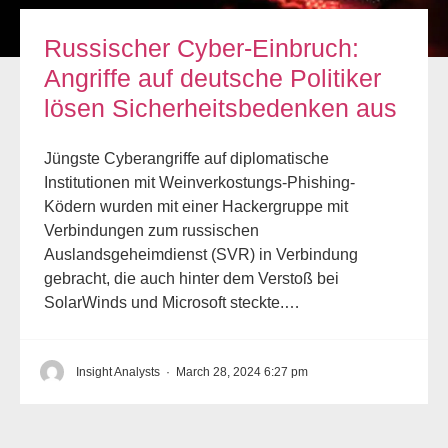
Russischer Cyber-Einbruch:
Angriffe auf deutsche Politiker
lösen Sicherheitsbedenken aus
Jüngste Cyberangriffe auf diplomatische
Institutionen mit Weinverkostungs-Phishing-
Ködern wurden mit einer Hackergruppe mit
Verbindungen zum russischen
Auslandsgeheimdienst (SVR) in Verbindung
gebracht, die auch hinter dem Verstoß bei
SolarWinds und Microsoft steckte.…
Insight Analysts
·
March 28, 2024 6:27 pm