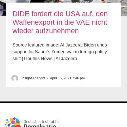
DIDE fordert die USA auf, den
Waffenexport in die VAE nicht
wieder aufzunehmen
Source featured image: Al Jazeera: Biden ends
support for Saudi’s Yemen war in foreign policy
shift | Houthis News | Al Jazeera
Insight Analysts
·
April 15, 2021 7:46 pm