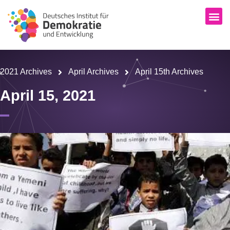
2021 Archives
April Archives
April 15th Archives
April 15, 2021